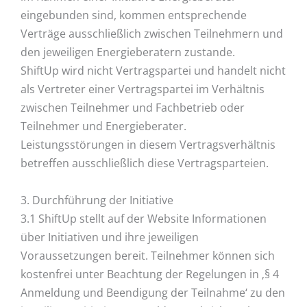
eingebunden sind, kommen entsprechende
Verträge ausschließlich zwischen Teilnehmern und
den jeweiligen Energieberatern zustande.
ShiftUp wird nicht Vertragspartei und handelt nicht
als Vertreter einer Vertragspartei im Verhältnis
zwischen Teilnehmer und Fachbetrieb oder
Teilnehmer und Energieberater.
Leistungsstörungen in diesem Vertragsverhältnis
betreffen ausschließlich diese Vertragsparteien.
3. Durchführung der Initiative
3.1 ShiftUp stellt auf der Website Informationen
über Initiativen und ihre jeweiligen
Voraussetzungen bereit. Teilnehmer können sich
kostenfrei unter Beachtung der Regelungen in ‚§ 4
Anmeldung und Beendigung der Teilnahme‘ zu den