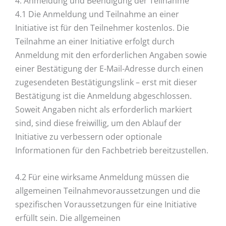
4. Anmeldung und Beendigung der Teilnahme
4.1 Die Anmeldung und Teilnahme an einer
Initiative ist für den Teilnehmer kostenlos. Die
Teilnahme an einer Initiative erfolgt durch
Anmeldung mit den erforderlichen Angaben sowie
einer Bestätigung der E-Mail-Adresse durch einen
zugesendeten Bestätigungslink – erst mit dieser
Bestätigung ist die Anmeldung abgeschlossen.
Soweit Angaben nicht als erforderlich markiert
sind, sind diese freiwillig, um den Ablauf der
Initiative zu verbessern oder optionale
Informationen für den Fachbetrieb bereitzustellen.
4.2 Für eine wirksame Anmeldung müssen die
allgemeinen Teilnahmevoraussetzungen und die
spezifischen Voraussetzungen für eine Initiative
erfüllt sein. Die allgemeinen