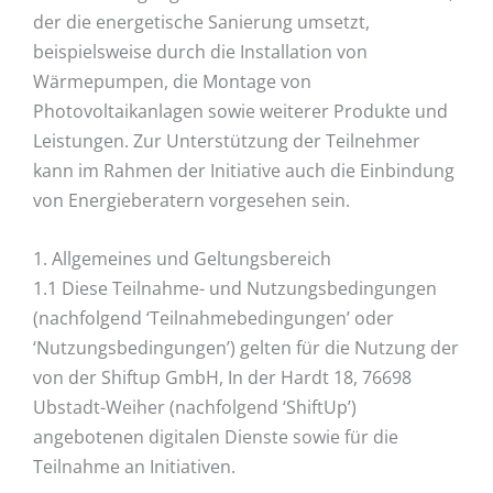
der die energetische Sanierung umsetzt,
beispielsweise durch die Installation von
Wärmepumpen, die Montage von
Photovoltaikanlagen sowie weiterer Produkte und
Leistungen. Zur Unterstützung der Teilnehmer
kann im Rahmen der Initiative auch die Einbindung
von Energieberatern vorgesehen sein.
1. Allgemeines und Geltungsbereich
1.1 Diese Teilnahme- und Nutzungsbedingungen
(nachfolgend ‘Teilnahmebedingungen’ oder
‘Nutzungsbedingungen’) gelten für die Nutzung der
von der Shiftup GmbH, In der Hardt 18, 76698
Ubstadt-Weiher (nachfolgend ‘ShiftUp’)
angebotenen digitalen Dienste sowie für die
Teilnahme an Initiativen.