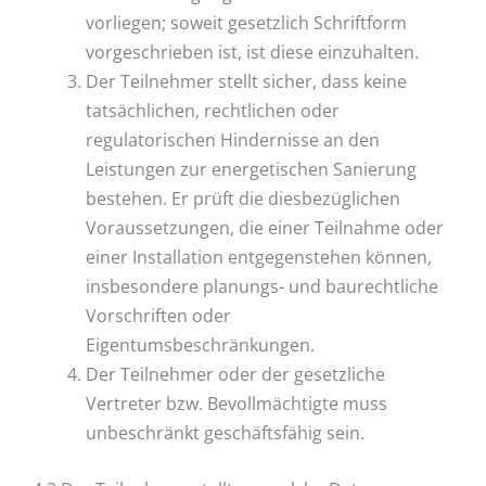
vorliegen; soweit gesetzlich Schriftform
vorgeschrieben ist, ist diese einzuhalten.
Der Teilnehmer stellt sicher, dass keine
tatsächlichen, rechtlichen oder
regulatorischen Hindernisse an den
Leistungen zur energetischen Sanierung
bestehen. Er prüft die diesbezüglichen
Voraussetzungen, die einer Teilnahme oder
einer Installation entgegenstehen können,
insbesondere planungs- und baurechtliche
Vorschriften oder
Eigentumsbeschränkungen.
Der Teilnehmer oder der gesetzliche
Vertreter bzw. Bevollmächtigte muss
unbeschränkt geschäftsfähig sein.