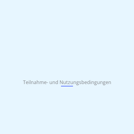
Teilnahme- und Nutzungs­bedingungen