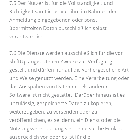
7.5 Der Nutzer ist für die Vollständigkeit und
Richtigkeit sämtlicher von ihm im Rahmen der
Anmeldung eingegebenen oder sonst
übermittelten Daten ausschließlich selbst
verantwortlich.
7.6 Die Dienste werden ausschließlich für die von
ShiftUp angebotenen Zwecke zur Verfügung
gestellt und dürfen nur auf die vorhergesehene Art
und Weise genutzt werden. Eine Verarbeitung oder
das Ausspähen von Daten mittels anderer
Software ist nicht gestattet. Darüber hinaus ist es
unzulässig, gespeicherte Daten zu kopieren,
weiterzugeben, zu versenden oder zu
veröffentlichen, es sei denn, ein Dienst oder die
Nutzungsvereinbarung sieht eine solche Funktion
ausdrücklich vor oder es ist für die