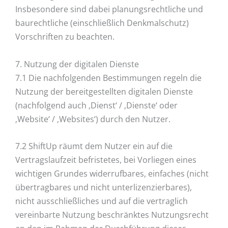
Insbesondere sind dabei planungsrechtliche und
baurechtliche (einschließlich Denkmalschutz)
Vorschriften zu beachten.
7. Nutzung der digitalen Dienste
7.1 Die nachfolgenden Bestimmungen regeln die
Nutzung der bereitgestellten digitalen Dienste
(nachfolgend auch ‚Dienst‘ / ‚Dienste‘ oder
‚Website‘ / ‚Websites‘) durch den Nutzer.
7.2 ShiftUp räumt dem Nutzer ein auf die
Vertragslaufzeit befristetes, bei Vorliegen eines
wichtigen Grundes widerrufbares, einfaches (nicht
übertragbares und nicht unterlizenzierbares),
nicht ausschließliches und auf die vertraglich
vereinbarte Nutzung beschränktes Nutzungsrecht