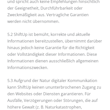
und spricht auch keine Empfehlungen hinsichtlich
der Geeignetheit, Durchführbarkeit oder
Zweckmäßigkeit aus. Vertragliche Garantien
werden nicht übernommen.
5.2 ShiftUp ist bemüht, korrekte und aktuelle
Informationen bereitzustellen, übernimmt darüber
hinaus jedoch keine Garantie für die Richtigkeit
oder Vollständigkeit dieser Informationen. Diese
Informationen dienen ausschließlich allgemeinen
Informationszwecken.
5.3 Aufgrund der Natur digitaler Kommunikation
kann ShiftUp keinen ununterbrochenen Zugang zu
den Websites oder Diensten garantieren. Für
Ausfälle, Verzögerungen oder Störungen, die auf
höhere Gewalt (z. B. Naturkatastrophen,