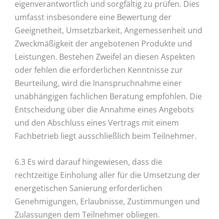
eigenverantwortlich und sorgfältig zu prüfen. Dies
umfasst insbesondere eine Bewertung der
Geeignetheit, Umsetzbarkeit, Angemessenheit und
Zweckmäßigkeit der angebotenen Produkte und
Leistungen. Bestehen Zweifel an diesen Aspekten
oder fehlen die erforderlichen Kenntnisse zur
Beurteilung, wird die Inanspruchnahme einer
unabhängigen fachlichen Beratung empfohlen. Die
Entscheidung über die Annahme eines Angebots
und den Abschluss eines Vertrags mit einem
Fachbetrieb liegt ausschließlich beim Teilnehmer.
6.3 Es wird darauf hingewiesen, dass die
rechtzeitige Einholung aller für die Umsetzung der
energetischen Sanierung erforderlichen
Genehmigungen, Erlaubnisse, Zustimmungen und
Zulassungen dem Teilnehmer obliegen.