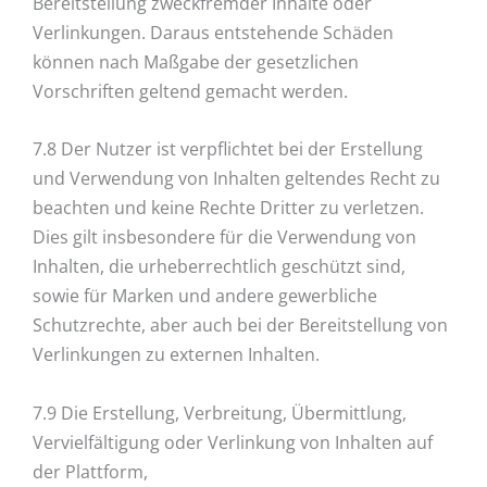
Bereitstellung zweckfremder Inhalte oder
Verlinkungen. Daraus entstehende Schäden
können nach Maßgabe der gesetzlichen
Vorschriften geltend gemacht werden.
7.8 Der Nutzer ist verpflichtet bei der Erstellung
und Verwendung von Inhalten geltendes Recht zu
beachten und keine Rechte Dritter zu verletzen.
Dies gilt insbesondere für die Verwendung von
Inhalten, die urheberrechtlich geschützt sind,
sowie für Marken und andere gewerbliche
Schutzrechte, aber auch bei der Bereitstellung von
Verlinkungen zu externen Inhalten.
7.9 Die Erstellung, Verbreitung, Übermittlung,
Vervielfältigung oder Verlinkung von Inhalten auf
der Plattform,