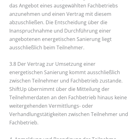
das Angebot eines ausgewählten Fachbetriebs
anzunehmen und einen Vertrag mit diesem
abzuschließen. Die Entscheidung über die
Inanspruchnahme und Durchführung einer
angebotenen energetischen Sanierung liegt
ausschließlich beim Teilnehmer.
3.8 Der Vertrag zur Umsetzung einer
energetischen Sanierung kommt ausschließlich
zwischen Teilnehmer und Fachbetrieb zustande.
ShiftUp übernimmt über die Mitteilung der
Teilnehmerdaten an den Fachbetrieb hinaus keine
weitergehenden Vermittlungs- oder
Verhandlungstätigkeiten zwischen Teilnehmer und
Fachbetrieb.