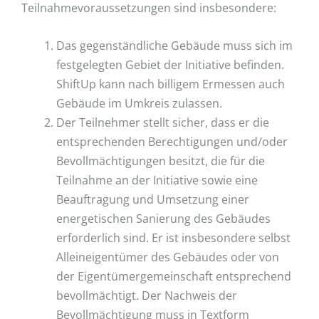
Teilnahmevoraussetzungen sind insbesondere:
Das gegenständliche Gebäude muss sich im
festgelegten Gebiet der Initiative befinden.
ShiftUp kann nach billigem Ermessen auch
Gebäude im Umkreis zulassen.
Der Teilnehmer stellt sicher, dass er die
entsprechenden Berechtigungen und/oder
Bevollmächtigungen besitzt, die für die
Teilnahme an der Initiative sowie eine
Beauftragung und Umsetzung einer
energetischen Sanierung des Gebäudes
erforderlich sind. Er ist insbesondere selbst
Alleineigentümer des Gebäudes oder von
der Eigentümergemeinschaft entsprechend
bevollmächtigt. Der Nachweis der
Bevollmächtigung muss in Textform