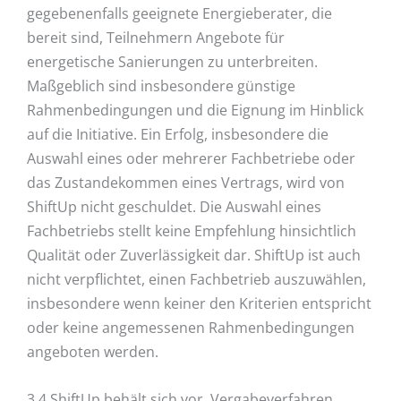
gegebenenfalls geeignete Energieberater, die
bereit sind, Teilnehmern Angebote für
energetische Sanierungen zu unterbreiten.
Maßgeblich sind insbesondere günstige
Rahmenbedingungen und die Eignung im Hinblick
auf die Initiative. Ein Erfolg, insbesondere die
Auswahl eines oder mehrerer Fachbetriebe oder
das Zustandekommen eines Vertrags, wird von
ShiftUp nicht geschuldet. Die Auswahl eines
Fachbetriebs stellt keine Empfehlung hinsichtlich
Qualität oder Zuverlässigkeit dar. ShiftUp ist auch
nicht verpflichtet, einen Fachbetrieb auszuwählen,
insbesondere wenn keiner den Kriterien entspricht
oder keine angemessenen Rahmenbedingungen
angeboten werden.
3.4 ShiftUp behält sich vor, Vergabeverfahren,