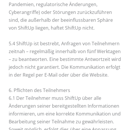
Pandemien, regulatorische Änderungen,
Cyberangriffe) oder Störungen zurückzuführen
sind, die außerhalb der beeinflussbaren Sphäre
von ShiftUp liegen, haftet ShiftUp nicht.
5.4 ShiftUp ist bestrebt, Anfragen von Teilnehmern
zeitnah – regelmäßig innerhalb von fünf Werktagen
– zu beantworten. Eine bestimmte Antwortzeit wird
jedoch nicht garantiert. Die Kommunikation erfolgt
in der Regel per E-Mail oder über die Website.
6. Pflichten des Teilnehmers
6.1 Der Teilnehmer muss ShiftUp über alle
Änderungen seiner bereitgestellten Informationen
informieren, um eine korrekte Kommunikation und
Bearbeitung seiner Teilnahme zu gewährleisten.
Soweit möglich, erfolgt dies über eine Anpassung