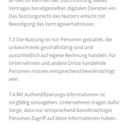
an den im Rahmen der Durchführung dieses
Vertrages bereitgestellten digitalen Diensten ein.
Das Nutzungsrecht des Nutzers erlischt mit
Beendigung des Vertragsverhältnisses.
7.3 Die Nutzung ist nur Personen gestattet, die
unbeschränkt geschäftsfähig sind und
ausschließlich auf eigene Rechnung handeln. Für
Unternehmen und andere Dritte handelnde
Personen müssen entsprechend bevollmächtigt
sein.
7.4 Mit Authentifizierungs-Informationen ist
sorgfältig umzugehen. Unternehmen tragen dafür
Sorge, dass nur entsprechend bevollmächtigte
Personen Zugriff auf diese Informationen haben.