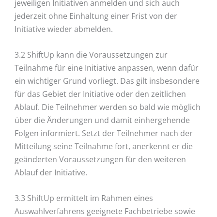
jeweiligen Initiativen anmelden und sich auch
jederzeit ohne Einhaltung einer Frist von der
Initiative wieder abmelden.
3.2 ShiftUp kann die Voraussetzungen zur
Teilnahme für eine Initiative anpassen, wenn dafür
ein wichtiger Grund vorliegt. Das gilt insbesondere
für das Gebiet der Initiative oder den zeitlichen
Ablauf. Die Teilnehmer werden so bald wie möglich
über die Änderungen und damit einhergehende
Folgen informiert. Setzt der Teilnehmer nach der
Mitteilung seine Teilnahme fort, anerkennt er die
geänderten Voraussetzungen für den weiteren
Ablauf der Initiative.
3.3 ShiftUp ermittelt im Rahmen eines
Auswahlverfahrens geeignete Fachbetriebe sowie