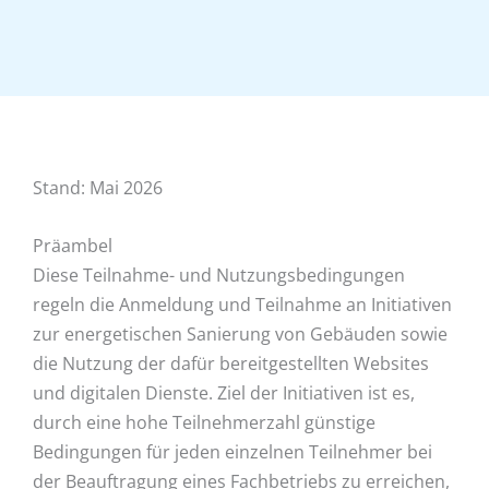
Stand: Mai 2026
Präambel
Diese Teilnahme- und Nutzungsbedingungen
regeln die Anmeldung und Teilnahme an Initiativen
zur energetischen Sanierung von Gebäuden sowie
die Nutzung der dafür bereitgestellten Websites
und digitalen Dienste. Ziel der Initiativen ist es,
durch eine hohe Teilnehmerzahl günstige
Bedingungen für jeden einzelnen Teilnehmer bei
der Beauftragung eines Fachbetriebs zu erreichen,