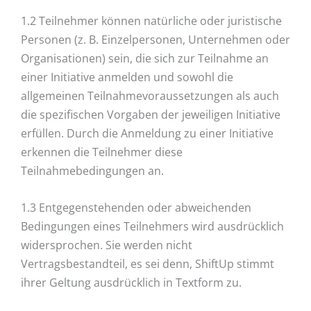
1.2 Teilnehmer können natürliche oder juristische
Personen (z. B. Einzelpersonen, Unternehmen oder
Organisationen) sein, die sich zur Teilnahme an
einer Initiative anmelden und sowohl die
allgemeinen Teilnahmevoraussetzungen als auch
die spezifischen Vorgaben der jeweiligen Initiative
erfüllen. Durch die Anmeldung zu einer Initiative
erkennen die Teilnehmer diese
Teilnahmebedingungen an.
1.3 Entgegenstehenden oder abweichenden
Bedingungen eines Teilnehmers wird ausdrücklich
widersprochen. Sie werden nicht
Vertragsbestandteil, es sei denn, ShiftUp stimmt
ihrer Geltung ausdrücklich in Textform zu.