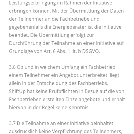
Leistungserbringung im Rahmen der Initiative
erbringen können. Mit der Übermittlung der Daten
der Teilnehmer an die Fachbetriebe und
gegebenenfalls die Energieberater ist die Initiative
beendet. Die Übermittlung erfolgt zur
Durchführung der Teilnahme an einer Initiative auf
Grundlage von Art. 6 Abs. 1 lit. b DSGVO.
3.6 Ob und in welchem Umfang ein Fachbetrieb
einem Teilnehmer ein Angebot unterbreitet, liegt
allein in der Entscheidung des Fachbetriebs.
ShiftUp hat keine Prüfpflichten in Bezug auf die von
Fachbetrieben erstellten Einzelangebote und erhält
hiervon in der Regel keine Kenntnis.
3.7 Die Teilnahme an einer Initiative beinhaltet
ausdrücklich keine Verpflichtung des Teilnehmers,