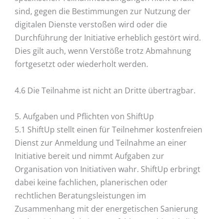
sind, gegen die Bestimmungen zur Nutzung der
digitalen Dienste verstoßen wird oder die
Durchführung der Initiative erheblich gestört wird.
Dies gilt auch, wenn Verstöße trotz Abmahnung
fortgesetzt oder wiederholt werden.
4.6 Die Teilnahme ist nicht an Dritte übertragbar.
5. Aufgaben und Pflichten von ShiftUp
5.1 ShiftUp stellt einen für Teilnehmer kostenfreien
Dienst zur Anmeldung und Teilnahme an einer
Initiative bereit und nimmt Aufgaben zur
Organisation von Initiativen wahr. ShiftUp erbringt
dabei keine fachlichen, planerischen oder
rechtlichen Beratungsleistungen im
Zusammenhang mit der energetischen Sanierung