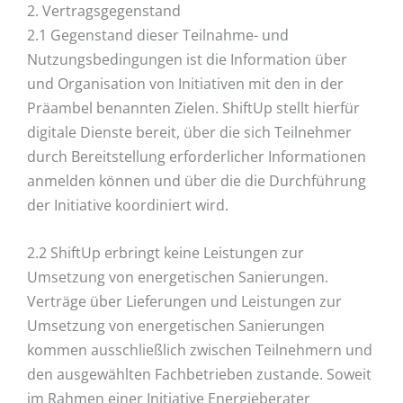
2. Vertragsgegenstand
2.1 Gegenstand dieser Teilnahme- und
Nutzungsbedingungen ist die Information über
und Organisation von Initiativen mit den in der
Präambel benannten Zielen. ShiftUp stellt hierfür
digitale Dienste bereit, über die sich Teilnehmer
durch Bereitstellung erforderlicher Informationen
anmelden können und über die die Durchführung
der Initiative koordiniert wird.
2.2 ShiftUp erbringt keine Leistungen zur
Umsetzung von energetischen Sanierungen.
Verträge über Lieferungen und Leistungen zur
Umsetzung von energetischen Sanierungen
kommen ausschließlich zwischen Teilnehmern und
den ausgewählten Fachbetrieben zustande. Soweit
im Rahmen einer Initiative Energieberater