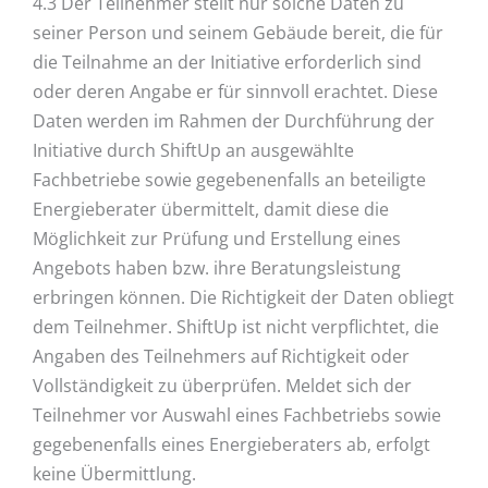
4.3 Der Teilnehmer stellt nur solche Daten zu
seiner Person und seinem Gebäude bereit, die für
die Teilnahme an der Initiative erforderlich sind
oder deren Angabe er für sinnvoll erachtet. Diese
Daten werden im Rahmen der Durchführung der
Initiative durch ShiftUp an ausgewählte
Fachbetriebe sowie gegebenenfalls an beteiligte
Energieberater übermittelt, damit diese die
Möglichkeit zur Prüfung und Erstellung eines
Angebots haben bzw. ihre Beratungsleistung
erbringen können. Die Richtigkeit der Daten obliegt
dem Teilnehmer. ShiftUp ist nicht verpflichtet, die
Angaben des Teilnehmers auf Richtigkeit oder
Vollständigkeit zu überprüfen. Meldet sich der
Teilnehmer vor Auswahl eines Fachbetriebs sowie
gegebenenfalls eines Energieberaters ab, erfolgt
keine Übermittlung.