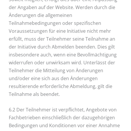
der Angaben auf der Website. Werden durch die
Änderungen die allgemeinen
Teilnahmebedingungen oder spezifischen
Voraussetzungen für eine Initiative nicht mehr
erfüllt, muss der Teilnehmer seine Teilnahme an
der Initiative durch Abmelden beenden. Dies gilt
insbesondere auch, wenn eine Bevollmächtigung
widerrufen oder unwirksam wird. Unterlässt der
Teilnehmer die Mitteilung von Änderungen
und/oder eine sich aus den Änderungen
resultierende erforderliche Abmeldung, gilt die
Teilnahme als beendet.
6.2 Der Teilnehmer ist verpflichtet, Angebote von
Fachbetrieben einschließlich der dazugehörigen
Bedingungen und Konditionen vor einer Annahme