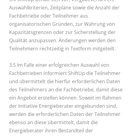
Auswahlkriterien, Zeitpläne sowie die Anzahl der
Fachbetriebe oder Teilnehmer aus
organisatorischen Gründen, zur Wahrung von
Kapazitätsgrenzen oder zur Sicherstellung der
Qualität anzupassen. Änderungen werden den
Teilnehmern rechtzeitig in Textform mitgeteilt.
3.5 Im Falle einer erfolgreichen Auswahl von
Fachbetrieben informiert ShiftUp die Teilnehmer
und übermittelt die hierfür erforderlichen Daten
des Teilnehmers an die Fachbetriebe, damit diese
ein Angebot erstellen können. Soweit im Rahmen
der Initiative Energieberater eingebunden sind,
werden die erforderlichen Daten der Teilnehmer
ebenso an diese übermittelt, damit die
Energieberater ihren Bestandteil der