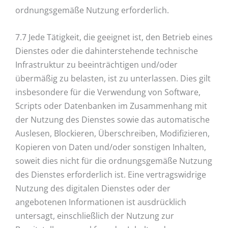
ordnungsgemäße Nutzung erforderlich.
7.7 Jede Tätigkeit, die geeignet ist, den Betrieb eines
Dienstes oder die dahinterstehende technische
Infrastruktur zu beeinträchtigen und/oder
übermäßig zu belasten, ist zu unterlassen. Dies gilt
insbesondere für die Verwendung von Software,
Scripts oder Datenbanken im Zusammenhang mit
der Nutzung des Dienstes sowie das automatische
Auslesen, Blockieren, Überschreiben, Modifizieren,
Kopieren von Daten und/oder sonstigen Inhalten,
soweit dies nicht für die ordnungsgemäße Nutzung
des Dienstes erforderlich ist. Eine vertragswidrige
Nutzung des digitalen Dienstes oder der
angebotenen Informationen ist ausdrücklich
untersagt, einschließlich der Nutzung zur