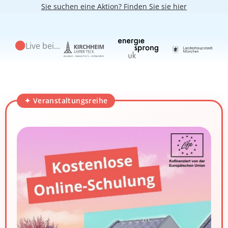
Sie suchen eine Aktion? Finden Sie sie hier
Live bei...
✦ Veranstaltungs­reihe