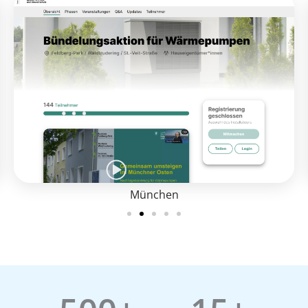
München