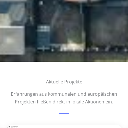
Aktuelle Projekte
Erfahrungen aus kommunalen und europäischen
Projekten fließen direkt in lokale Aktionen ein.