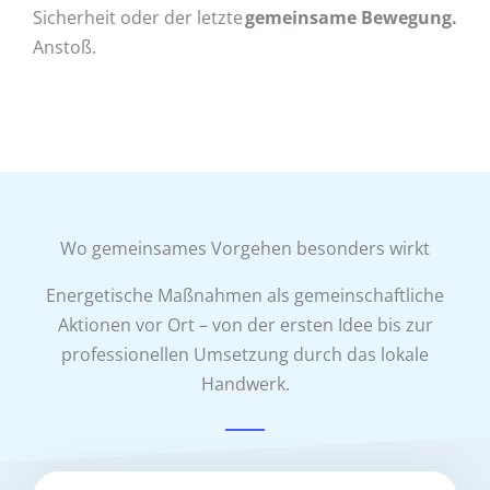
Sicherheit oder der letzte
gemeinsame Bewegung.
Anstoß.
Wo gemeinsames Vorgehen besonders wirkt
Energetische Maßnahmen als gemeinschaftliche
Aktionen vor Ort – von der ersten Idee bis zur
professionellen Umsetzung durch das lokale
Handwerk.