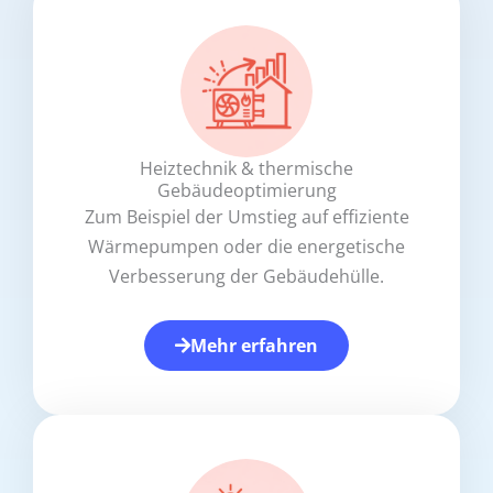
Heiztechnik & thermische
Gebäudeoptimierung
Zum Beispiel der Umstieg auf effiziente
Wärmepumpen oder die energetische
Verbesserung der Gebäudehülle.
Mehr erfahren