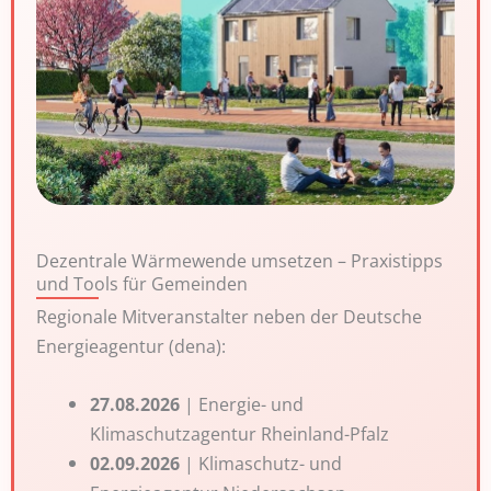
Dezentrale Wärme­wende umsetzen – Praxis­tipps
und Tools für Gemeinden
Regionale Mitveranstalter neben der Deutsche
Energieagentur (dena):
27.08.2026
| Energie- und
Klimaschutzagentur Rheinland-Pfalz
02.09.2026
| Klimaschutz- und