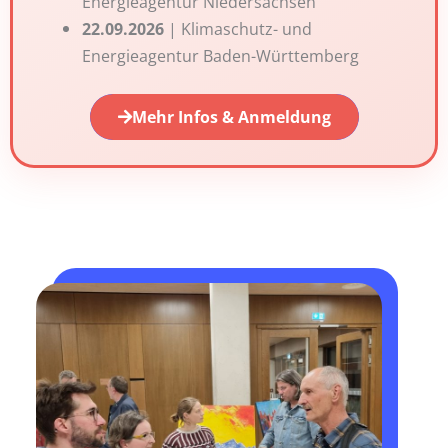
Energieagentur Niedersachsen
22.09.2026
| Klimaschutz- und
Energieagentur Baden-Württemberg
Mehr Infos & Anmeldung