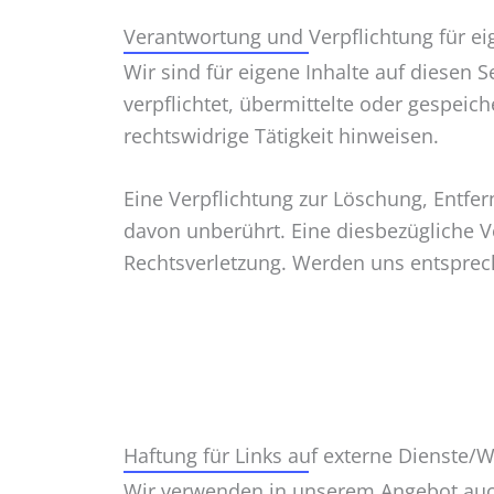
Verantwortung und Verpflichtung für ei
Wir sind für eigene Inhalte auf diesen 
verpflichtet, übermittelte oder gespei
rechtswidrige Tätigkeit hinweisen.
Eine Verpflichtung zur Löschung, Entf
davon unberührt. Eine diesbezügliche V
Rechtsverletzung. Werden uns entsprec
Haftung für Links auf externe Dienste/
Wir verwenden in unserem Angebot auch 