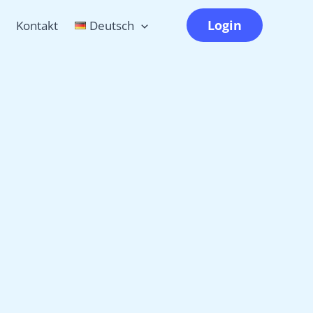
Login
Kontakt
Deutsch