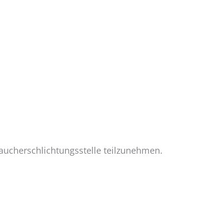
braucherschlichtungsstelle teilzunehmen.