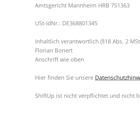
Amtsgericht Mannheim HRB 751363
USt-IdNr.: DE368801345
Inhaltlich verantwortlich (§18 Abs. 2 MSt
Florian Bonert
Anschrift wie oben
Hier finden Sie unsere
Datenschutzhinw
ShiftUp ist nicht verpflichtet und nicht