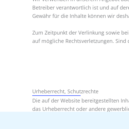
Betreiber verantwortlich ist und auf de
Gewähr für die Inhalte können wir desh
Zum Zeitpunkt der Verlinkung sowie bei
auf mögliche Rechtsverletzungen. Sind 
Urheberrecht, Schutzrechte
Die auf der Website bereitgestellten Inh
das Urheberrecht oder andere gewerblic
Grenzen des Urheberrechts oder der gew