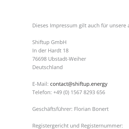
Dieses Impressum gilt auch für unser
Shiftup GmbH
In der Hardt 18
76698 Ubstadt-Weiher
Deutschland
E-Mail:
contact@shiftup.energy
Telefon: +49 (0) 1567 8293 656
Geschäftsführer: Florian Bonert
Registergericht und Registernummer: