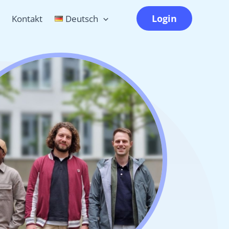
Login
Kontakt
Deutsch