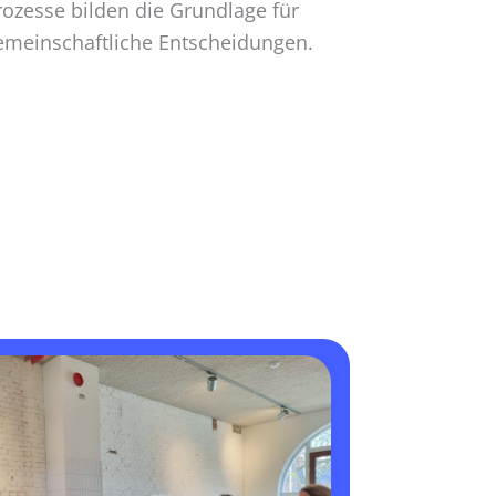
rozesse bilden die Grundlage für
emeinschaftliche Entscheidungen.