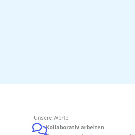
Unsere Werte
Kollaborativ arbeiten