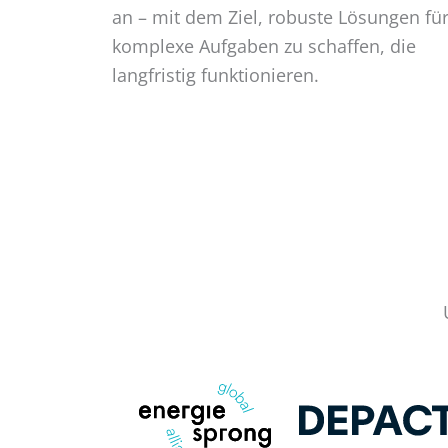
an – mit dem Ziel, robuste Lösungen fü
komplexe Aufgaben zu schaffen, die
langfristig funktionieren.