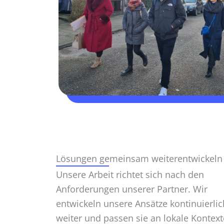
Lösungen gemeinsam weiter­entwickeln
Unsere Arbeit richtet sich nach den
Anforderungen unserer Partner. Wir
entwickeln unsere Ansätze kontinuierlic
weiter und passen sie an lokale Kontext