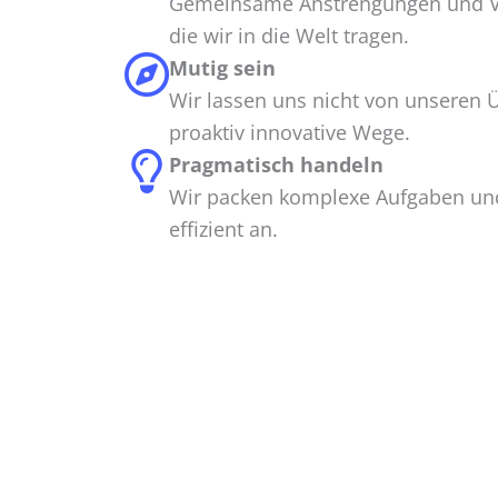
Gemeinsame Anstrengungen und Vie
die wir in die Welt tragen.
Mutig sein
Wir lassen uns nicht von unseren
proaktiv innovative Wege.
Pragmatisch handeln
Wir packen komplexe Aufgaben und
effizient an.