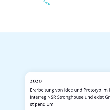
2020
Erarbeitung von Idee und Prototyp im 
Interreg NSR Stronghouse und exist G
stipendium