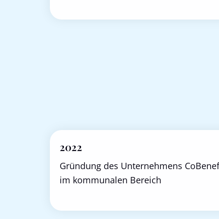
2022
Gründung des Unternehmens CoBenefi
im kommunalen Bereich