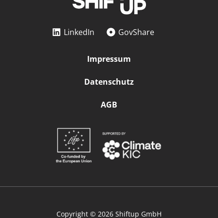
LinkedIn
GovShare
Impressum
Datenschutz
AGB
Copyright © 2026 Shiftup GmbH