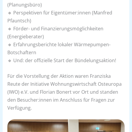
(Planungsbüro)
🔹 Perspektiven für Eigentümer:innen (Manfred
Pfauntsch)
🔹 Förder- und Finanzierungsmöglichkeiten
(Energieberater)
🔹 Erfahrungsberichte lokaler Wärmepumpen-
Botschaftern
🔹 Und: der offizielle Start der Bündelungsaktion!
Für die Vorstellung der Aktion waren Franziska
Reute der Initiative Wohnungswirtschaft Osteuropa
(IWO) e.V. und Florian Bonert vor Ort und standen
den Besucher:innen im Anschluss für Fragen zur
Verfügung.