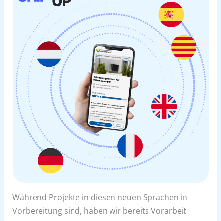
Während Projekte in diesen neuen Sprachen in
Vorbereitung sind, haben wir bereits Vorarbeit