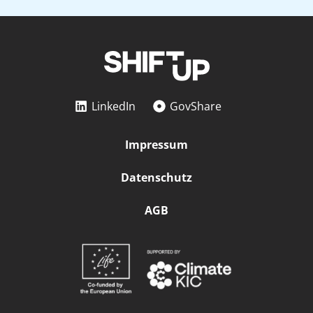
LinkedIn
GovShare
Impressum
Datenschutz
AGB