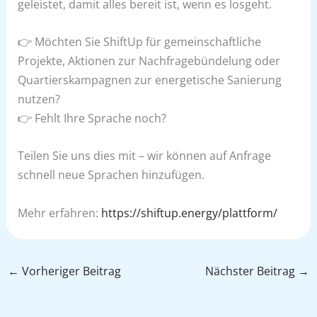
geleistet, damit alles bereit ist, wenn es losgeht.
👉 Möchten Sie ShiftUp für gemeinschaftliche
Projekte, Aktionen zur Nachfragebündelung oder
Quartierskampagnen zur energetische Sanierung
nutzen?
👉 Fehlt Ihre Sprache noch?
Teilen Sie uns dies mit – wir können auf Anfrage
schnell neue Sprachen hinzufügen.
Mehr erfahren:
https://shiftup.energy/plattform/
←
Vorheriger Beitrag
Nächster Beitrag
→