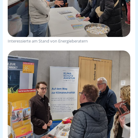
Interessierte am Stand von Energieberatern