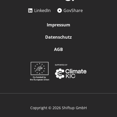
LinkedIn
GovShare
Impressum
Datenschutz
AGB
Copyright © 2026 Shiftup GmbH