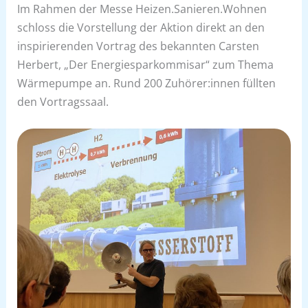
Im Rahmen der Messe Heizen.Sanieren.Wohnen
schloss die Vorstellung der Aktion direkt an den
inspirierenden Vortrag des bekannten Carsten
Herbert, „Der Energiesparkommisar“ zum Thema
Wärmepumpe an. Rund 200 Zuhörer:innen füllten
den Vortragssaal.