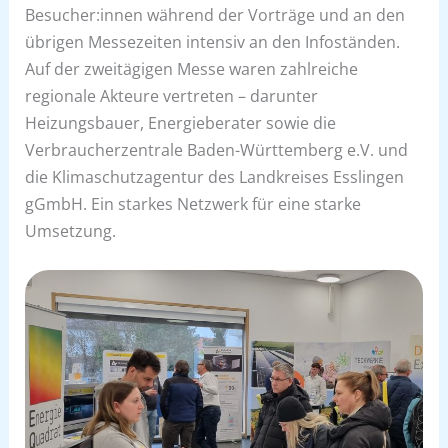
Besucher:innen während der Vorträge und an den
übrigen Messezeiten intensiv an den Infoständen.
Auf der zweitägigen Messe waren zahlreiche
regionale Akteure vertreten – darunter
Heizungsbauer, Energieberater sowie die
Verbraucherzentrale Baden-Württemberg e.V. und
die Klimaschutzagentur des Landkreises Esslingen
gGmbH. Ein starkes Netzwerk für eine starke
Umsetzung.