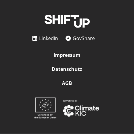
LinkedIn
GovShare
Impressum
Datenschutz
AGB