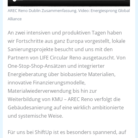
AREC Reno Dublin Zusammenfassung. Video: Energiesprong Global
Alliance
An zwei intensiven und produktiven Tagen haben
wir Fortschritte aus ganz Europa vorgestellt, lokale
Sanierungsprojekte besucht und uns mit den
Partnern von LIFE Circular Reno ausgetauscht. Von
One-Stop-Shop-Ansätzen und integrierter
Energieberatung über biobasierte Materialien,
innovative Finanzierungsmodelle,
Materialwiederverwendung bis hin zur
Weiterbildung von KMU – AREC Reno verfolgt die
Gebäudesanierung auf eine wirklich ambitionierte
und systemische Weise.
Für uns bei ShiftUp ist es besonders spannend, auf