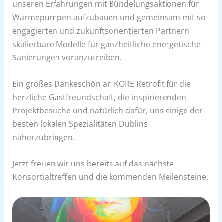
unseren Erfahrungen mit Bündelungsaktionen für
Wärmepumpen aufzubauen und gemeinsam mit so
engagierten und zukunftsorientierten Partnern
skalierbare Modelle für ganzheitliche energetische
Sanierungen voranzutreiben.
Ein großes Dankeschön an KORE Retrofit für die
herzliche Gastfreundschaft, die inspirierenden
Projektbesuche und natürlich dafür, uns einige der
besten lokalen Spezialitäten Dublins
näherzubringen.
Jetzt freuen wir uns bereits auf das nächste
Konsortialtreffen und die kommenden Meilensteine.