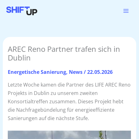
Zum
Inhalt
springen
AREC Reno Partner trafen sich in
Dublin
Energetische Sanierung
,
News
/
22.05.2026
Letzte Woche kamen die Partner des LIFE AREC Reno
Projekts in Dublin zu unserem zweiten
Konsortialtreffen zusammen. Dieses Projekt hebt
die Nachfragebündelung für energieeffiziente
Sanierungen auf die nächste Stufe.